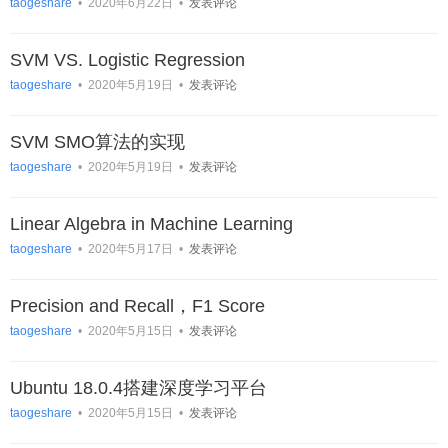
taogeshare
•
2020年6月22日
•
发表评论
SVM VS. Logistic Regression
taogeshare
•
2020年5月19日
•
发表评论
SVM SMO算法的实现
taogeshare
•
2020年5月19日
•
发表评论
Linear Algebra in Machine Learning
taogeshare
•
2020年5月17日
•
发表评论
Precision and Recall，F1 Score
taogeshare
•
2020年5月15日
•
发表评论
Ubuntu 18.0.4搭建深度学习平台
taogeshare
•
2020年5月15日
•
发表评论