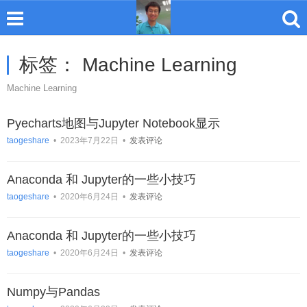
标签：
Machine Learning
Machine Learning
Pyecharts地图与Jupyter Notebook显示
taogeshare
•
2023年7月22日
•
发表评论
Anaconda 和 Jupyter的一些小技巧
taogeshare
•
2020年6月24日
•
发表评论
Anaconda 和 Jupyter的一些小技巧
taogeshare
•
2020年6月24日
•
发表评论
Numpy与Pandas