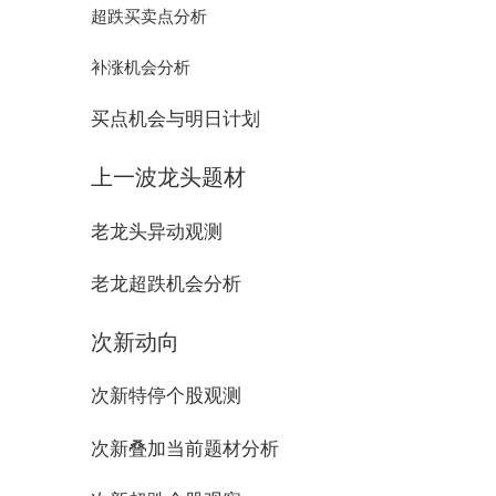
超跌买卖点分析
补涨机会分析
买点机会与明日计划
上一波龙头题材
老龙头异动观测
老龙超跌机会分析
次新动向
次新特停个股观测
次新叠加当前题材分析