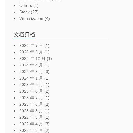
Others
(1)
Stock
(27)
Virtualization
(4)
文档归档
2026 年 7 月
(1)
2026 年 3 月
(1)
2024 年 12 月
(1)
2024 年 4 月
(1)
2024 年 3 月
(3)
2024 年 1 月
(1)
2023 年 9 月
(1)
2023 年 8 月
(2)
2023 年 7 月
(1)
2023 年 6 月
(2)
2023 年 3 月
(1)
2022 年 8 月
(1)
2022 年 4 月
(3)
2022 年 3 月
(2)