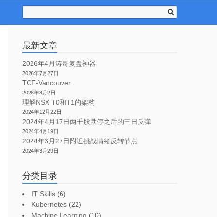
最新文章
2026年4月涛哥复盘神器
2026年7月27日
TCF-Vancouver
2026年3月2日
理解NSX T0和T1的架构
2024年12月22日
2024年4月17日两千股跌停之后的三日反弹
2024年4月19日
2024年3月27日附近挑战情绪反转节点
2024年3月29日
分类目录
IT Skills
(6)
Kubernetes
(22)
Machine Learning
(10)