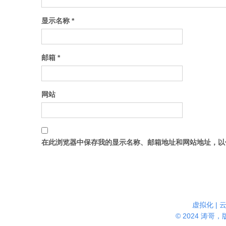
显示名称
*
邮箱
*
网站
在此浏览器中保存我的显示名称、邮箱地址和网站地址，以
虚拟化 | 
© 2024 涛哥