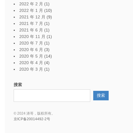
2022 年 2 月
(1)
2022 年 1 月
(10)
2021 年 12 月
(9)
2021 年 7 月
(1)
2021 年 6 月
(1)
2020 年 11 月
(1)
2020 年 7 月
(1)
2020 年 6 月
(3)
2020 年 5 月
(14)
2020 年 4 月
(4)
2020 年 3 月
(1)
搜索
搜索
© 2024 涛哥，版权所有。
京ICP备20014492-2号