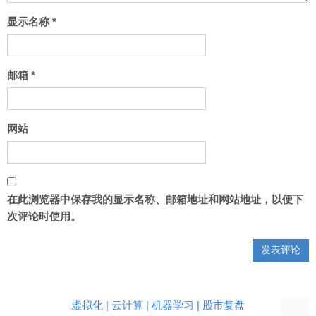
显示名称
*
邮箱
*
网站
在此浏览器中保存我的显示名称、邮箱地址和网站地址，以便下
次评论时使用。
虚拟化 | 云计算 | 机器学习 | 股市复盘